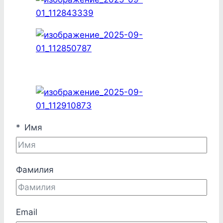
Имя
Фамилия
Email