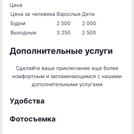
Цена
Цена за человека
Взрослые
Дети
Будни
2 500
2 000
Выходные
3 250
2 500
Дополнительные услуги
Сделайте ваше приключение еще более
комфортным и запоминающимся с нашими
дополнительными услугами
Удобства
Фотосъемка