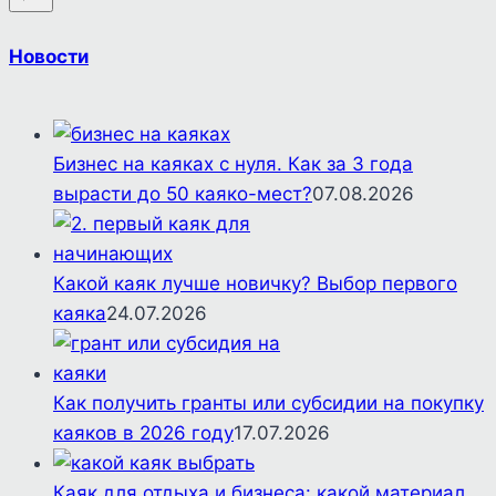
Новости
Бизнес на каяках с нуля. Как за 3 года
вырасти до 50 каяко-мест?
07.08.2026
Какой каяк лучше новичку? Выбор первого
каяка
24.07.2026
Как получить гранты или субсидии на покупку
каяков в 2026 году
17.07.2026
Каяк для отдыха и бизнеса: какой материал