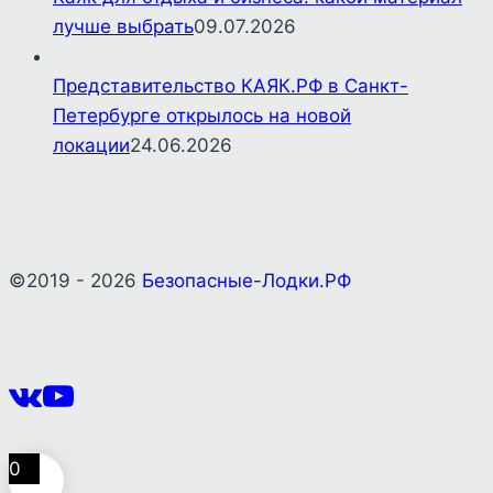
лучше выбрать
09.07.2026
Представительство КАЯК.РФ в Санкт-
Петербурге открылось на новой
локации
24.06.2026
©2019 - 2026
Безопасные-Лодки.РФ
0