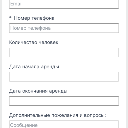
Номер телефона
Количество человек
Дата начала аренды
Дата окончания аренды
Дополнительные пожелания и вопросы: