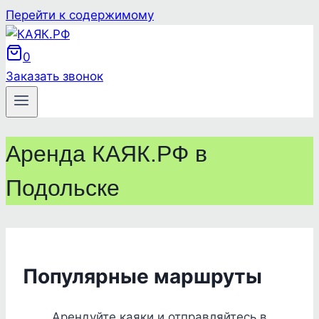
Перейти к содержимому
0
Заказать звонок
Аренда КАЯК.РФ в
Подольске
Популярные маршруты
Арендуйте каяки и отправляйтесь в