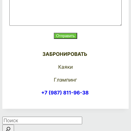
Отправить
ЗАБРОНИРОВАТЬ
Каяки
Глэмпинг
+7 (987) 811-96-38