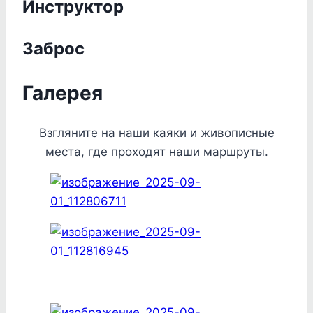
Инструктор
Заброс
Галерея
Взгляните на наши каяки и живописные
места, где проходят наши маршруты.