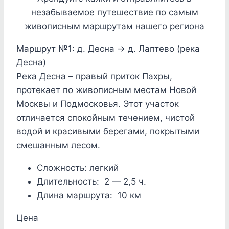
незабываемое путешествие по самым
живописным маршрутам нашего региона
Маршрут №1: д. Десна → д. Лаптево (река
Десна)
Река Десна – правый приток Пахры,
протекает по живописным местам Новой
Москвы и Подмосковья. Этот участок
отличается спокойным течением, чистой
водой и красивыми берегами, покрытыми
смешанным лесом.
Сложность:
легкий
Длительность:
2 — 2,5 ч.
Длина маршрута:
10 км
Цена