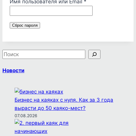
Обязательно
Имя пользователя или Email
*
Сброс пароля
Новости
Бизнес на каяках с нуля. Как за 3 года
вырасти до 50 каяко-мест?
07.08.2026