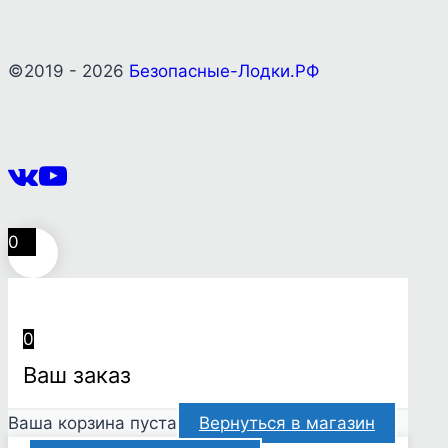
©2019 - 2026
Безопасные-Лодки.РФ
0
0
Ваш заказ
Ваша корзина пуста
Вернуться в магазин