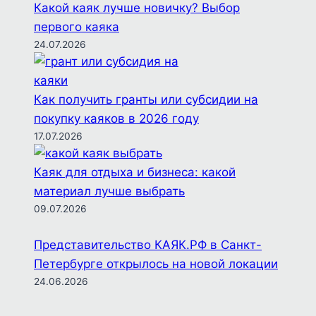
Какой каяк лучше новичку? Выбор
первого каяка
24.07.2026
Как получить гранты или субсидии на
покупку каяков в 2026 году
17.07.2026
Каяк для отдыха и бизнеса: какой
материал лучше выбрать
09.07.2026
Представительство КАЯК.РФ в Санкт-
Петербурге открылось на новой локации
24.06.2026