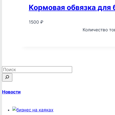
Кормовая обвязка для 
1500
₽
Количество то
Новости