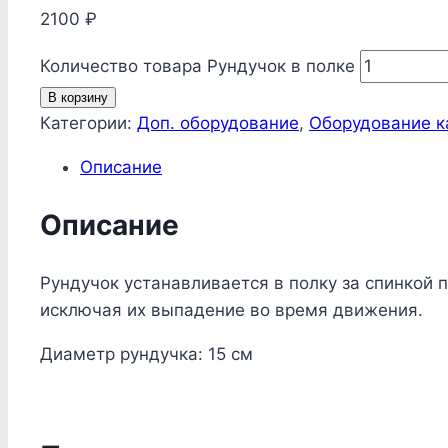
2100
₽
Количество товара Рундучок в полке
В корзину
Категории:
Доп. оборудование
,
Оборудование к
Описание
Описание
Рундучок устанавливается в полку за спинкой 
исключая их выпадение во время движения.
Диаметр рундучка: 15 см