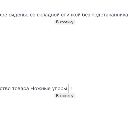
ое сиденье со складной спинкой без подстаканника
В корзину
ство товара Ножные упоры
В корзину