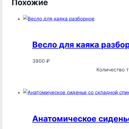
Похожие
Весло для каяка разбо
3900
₽
Количество т
Анатомическое сиденье