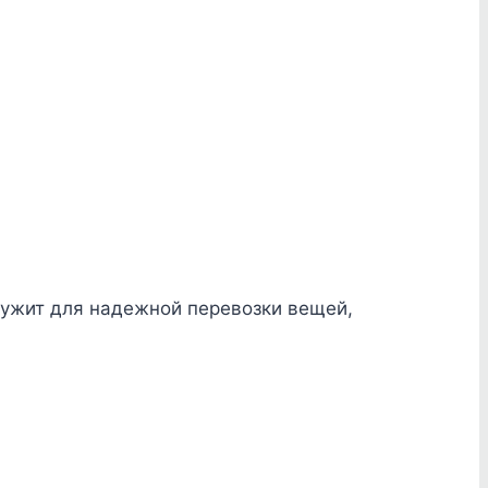
служит для надежной перевозки вещей,