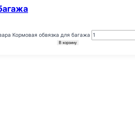
багажа
вара Кормовая обвязка для багажа
В корзину