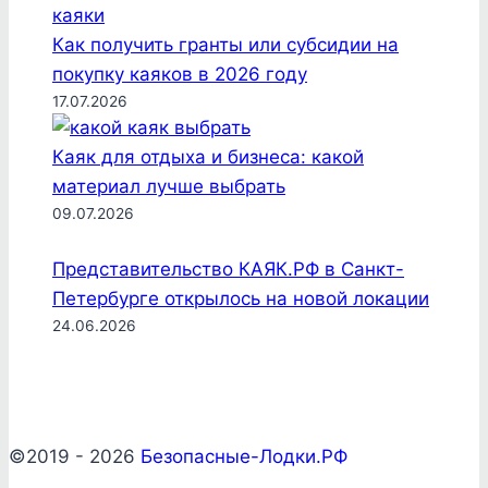
Как получить гранты или субсидии на
покупку каяков в 2026 году
17.07.2026
Каяк для отдыха и бизнеса: какой
материал лучше выбрать
09.07.2026
Представительство КАЯК.РФ в Санкт-
Петербурге открылось на новой локации
24.06.2026
©2019 - 2026
Безопасные-Лодки.РФ