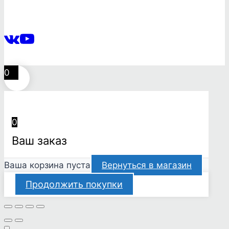
0
0
Ваш заказ
Ваша корзина пуста
Вернуться в магазин
Продолжить покупки