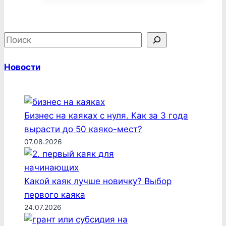
аварийные
Новости
Бизнес на каяках с нуля. Как за 3 года
вырасти до 50 каяко-мест?
07.08.2026
Какой каяк лучше новичку? Выбор
первого каяка
24.07.2026