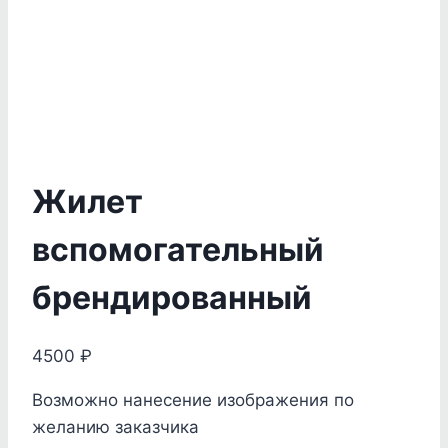
Жилет
вспомогательный
брендированный
4500
₽
Возможно нанесение изображения по
желанию заказчика